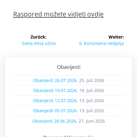
Raspored možete vidjeti ovdje
Zurück:
Weiter:
Sveta misa uživo
6. Korizmena nedjelja
Obavijesti
Obavijesti 26.07.2026.
25. Juli 2026
Obavijesti 19.07.2026.
18. Juli 2026
Obavijesti 12.07.2026.
13. Juli 2026
Obavijesti 05.07.2026.
13. Juli 2026
Obavijesti 28.06.2026.
27. Juni 2026