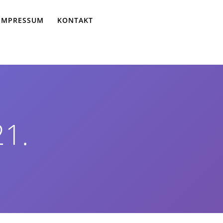
IMPRESSUM
KONTAKT
21.