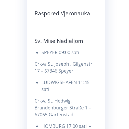
Raspored Vjeronauka
Sv. Mise Nedjeljom
SPEYER 09:00 sati
Crkva St. Joseph , Gilgenstr.
17 – 67346 Speyer
LUDWIGSHAFEN 11:45
sati
Crkva St. Hedwig,
Brandenburger Straße 1 –
67065 Gartenstadt
HOMBURG 17:00 sati –