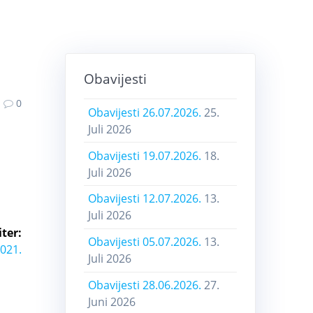
Obavijesti
0
Obavijesti 26.07.2026.
25.
Juli 2026
Obavijesti 19.07.2026.
18.
Juli 2026
Obavijesti 12.07.2026.
13.
Juli 2026
ter:
Obavijesti 05.07.2026.
13.
2021.
Juli 2026
Obavijesti 28.06.2026.
27.
Juni 2026