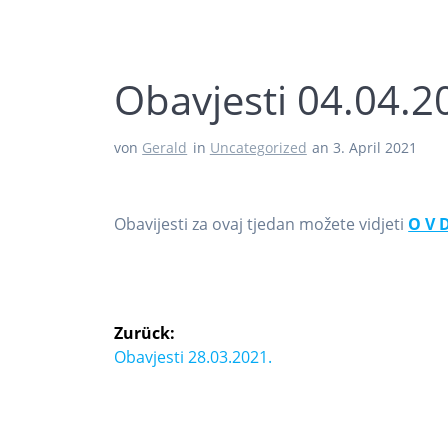
Obavjesti 04.04.2
von
Gerald
in
Uncategorized
an 3. April 2021
Obavijesti za ovaj tjedan možete vidjeti
O V D
Zurück:
Obavjesti 28.03.2021.