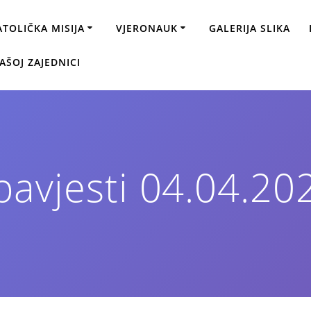
ATOLIČKA MISIJA
VJERONAUK
GALERIJA SLIKA
AŠOJ ZAJEDNICI
avjesti 04.04.20