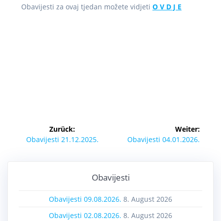
Obavijesti za ovaj tjedan možete vidjeti
O V D J E
Zurück:
Weiter:
Obavijesti 21.12.2025.
Obavijesti 04.01.2026.
Obavijesti
Obavijesti 09.08.2026.
8. August 2026
Obavijesti 02.08.2026.
8. August 2026