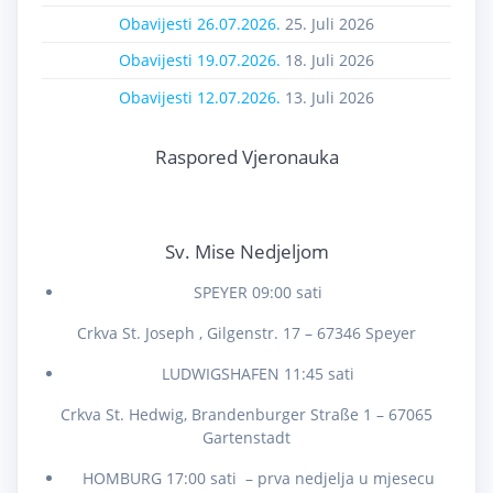
Obavijesti 26.07.2026.
25. Juli 2026
Obavijesti 19.07.2026.
18. Juli 2026
Obavijesti 12.07.2026.
13. Juli 2026
Raspored Vjeronauka
Sv. Mise Nedjeljom
SPEYER 09:00 sati
Crkva St. Joseph , Gilgenstr. 17 – 67346 Speyer
LUDWIGSHAFEN 11:45 sati
Crkva St. Hedwig, Brandenburger Straße 1 – 67065
Gartenstadt
HOMBURG 17:00 sati – prva nedjelja u mjesecu