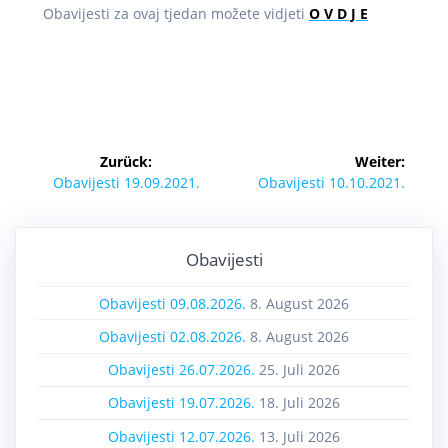
Obavijesti za ovaj tjedan možete vidjeti
O V D J E
Zurück:
Weiter:
Obavijesti 19.09.2021.
Obavijesti 10.10.2021.
Obavijesti
Obavijesti 09.08.2026.
8. August 2026
Obavijesti 02.08.2026.
8. August 2026
Obavijesti 26.07.2026.
25. Juli 2026
Obavijesti 19.07.2026.
18. Juli 2026
Obavijesti 12.07.2026.
13. Juli 2026