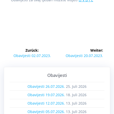
Zurück:
Weiter:
Obavijesti 02.07.2023.
Obavijesti 20.07.2023.
Obavijesti
Obavijesti 26.07.2026.
25. Juli 2026
Obavijesti 19.07.2026.
18. Juli 2026
Obavijesti 12.07.2026.
13. Juli 2026
Obavijesti 05.07.2026.
13. Juli 2026