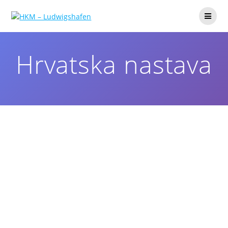
Hrvatska nastava