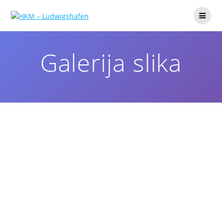
Galerija slika