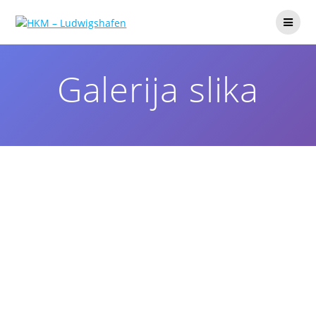
Galerija slika