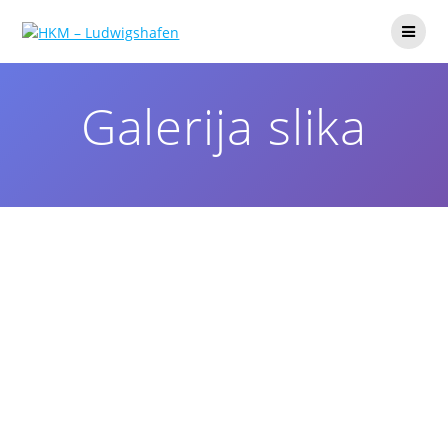
Galerija slika