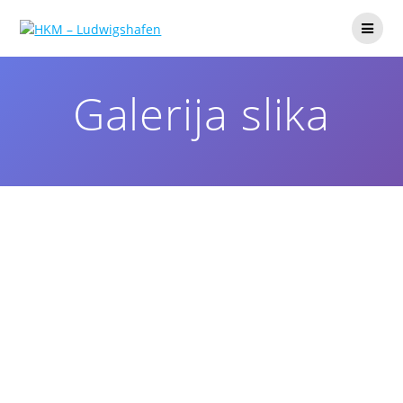
Galerija slika