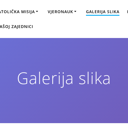
ATOLIČKA MISIJA
VJERONAUK
GALERIJA SLIKA
AŠOJ ZAJEDNICI
Galerija slika