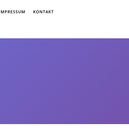
IMPRESSUM
KONTAKT