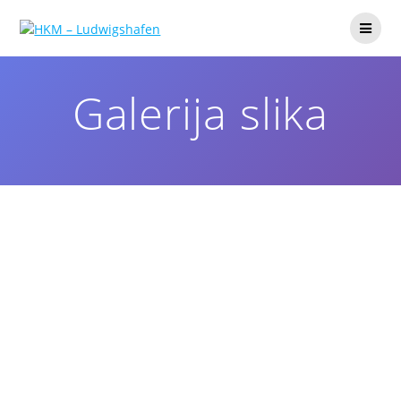
Galerija slika