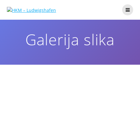
Galerija slika