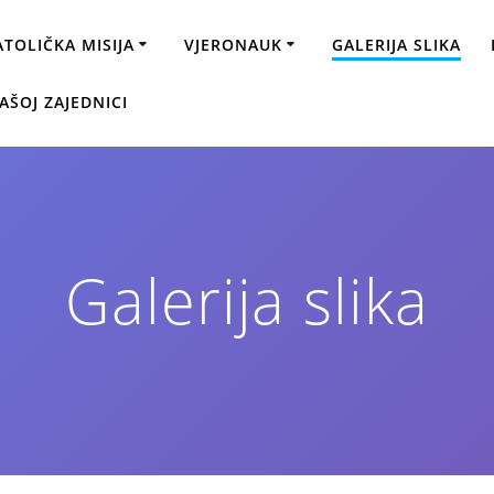
ATOLIČKA MISIJA
VJERONAUK
GALERIJA SLIKA
AŠOJ ZAJEDNICI
Galerija slika