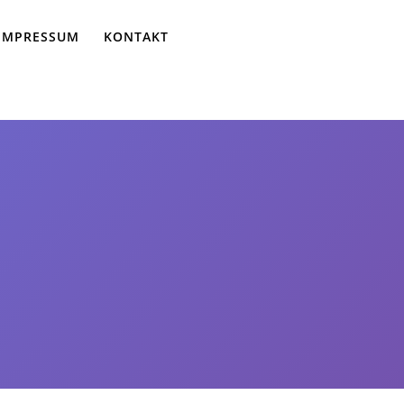
IMPRESSUM
KONTAKT