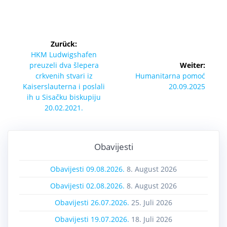
Zurück:
HKM Ludwigshafen
preuzeli dva šlepera
Weiter:
crkvenih stvari iz
Humanitarna pomoć
Kaiserslauterna i poslali
20.09.2025
ih u Sisačku biskupiju
20.02.2021.
Obavijesti
Obavijesti 09.08.2026.
8. August 2026
Obavijesti 02.08.2026.
8. August 2026
Obavijesti 26.07.2026.
25. Juli 2026
Obavijesti 19.07.2026.
18. Juli 2026