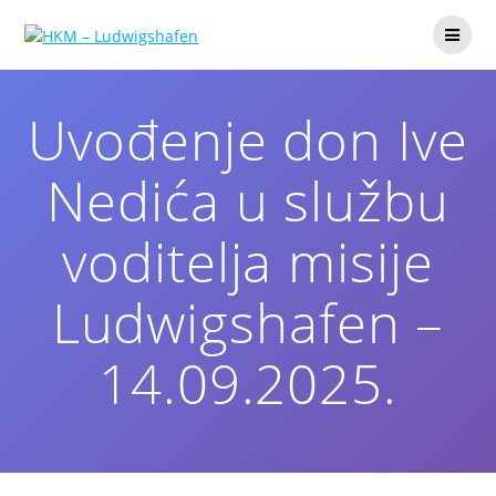
Uvođenje don Ive
Nedića u službu
voditelja misije
Ludwigshafen –
14.09.2025.