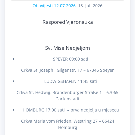
Obavijesti 12.07.2026.
13. Juli 2026
Raspored Vjeronauka
Sv. Mise Nedjeljom
SPEYER 09:00 sati
Crkva St. Joseph , Gilgenstr. 17 – 67346 Speyer
LUDWIGSHAFEN 11:45 sati
Crkva St. Hedwig, Brandenburger Straße 1 – 67065
Gartenstadt
HOMBURG 17:00 sati – prva nedjelja u mjesecu
Crkva Maria vom Frieden, Westring 27 – 66424
Homburg